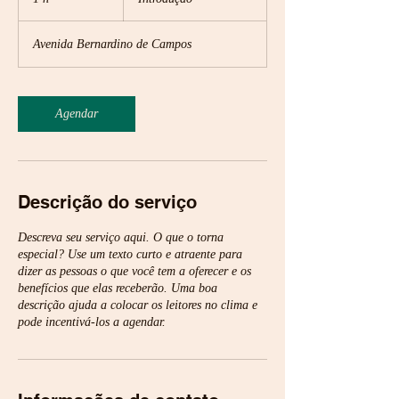
Avenida Bernardino de Campos
Agendar
Descrição do serviço
Descreva seu serviço aqui. O que o torna
especial? Use um texto curto e atraente para
dizer as pessoas o que você tem a oferecer e os
benefícios que elas receberão. Uma boa
descrição ajuda a colocar os leitores no clima e
pode incentivá-los a agendar.