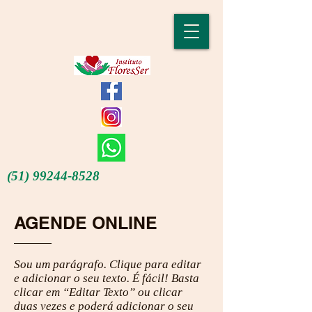
(51) 99244-8528
AGENDE ONLINE
Sou um parágrafo. Clique para editar
e adicionar o seu texto. É fácil! Basta
clicar em “Editar Texto” ou clicar
duas vezes e poderá adicionar o seu