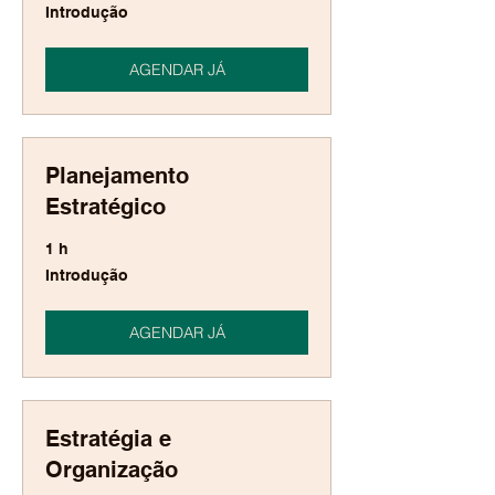
Introdução
Introdução
AGENDAR JÁ
Planejamento
Estratégico
1 h
Introdução
Introdução
AGENDAR JÁ
Estratégia e
Organização