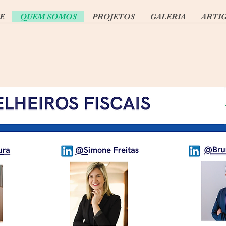
E
QUEM SOMOS
PROJETOS
GALERIA
ARTI