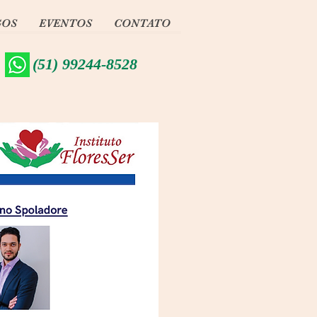
GOS
EVENTOS
CONTATO
(51) 99244-8528