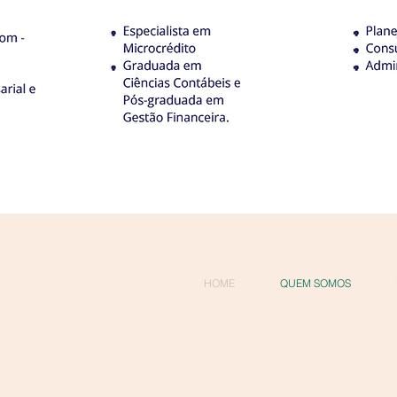
HOME
QUEM SOMOS